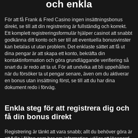
och enkla
För att få Frank & Fred Casino ingen insättningsbonus
direkt, se till att din registrering är fullständig och korrekt.
Ett komplett registreringsformulär hjälper casinot att snabbt
godkänna ditt konto och ser till att eventuella bonusvinster
kan betalas ut utan problem. Det enklaste sättet att få ut
dina pengar är att skapa ett konto, bekräfta din
kontaktinformation och göra grundläggande verifiering så
snart du är redo att ta ut. För att undvika att bli uppehållen
när du försöker ta ut pengar senare, även om du aktiverar
en bonus utan insättning först, se till att du har dina
dokument redo i förväg.
Enkla steg för att registrera dig och
få din bonus direkt
Registrering är tänkt att vara snabb; allt du behöver göra är