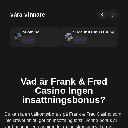
direkt
Våra Vinnare
Det finns flera sätt att sätta in pengar på Frank &
Fred
Avgifter, Behandlingstider, Och Steg För Uttag
Palomino
Succubus In Training
Och Utbetalningar Efter The Frank & Fred Casino
435kr
347kr
Ingen Insättningsbonus
Steg-för-steg-instruktioner om hur man drar sig
tillbaka
Vad är Frank & Fred
Casino Ingen
insättningsbonus?
Du kan få en välkomstbonus på Frank & Fred Casino som
inte kräver att du gör en insättning först. Denna bonus är
värd pengar. Den är gjord för människor som vill prova