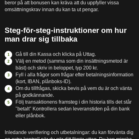
beror på att bonusen kan kräva att du uppfyller vissa
omsättningskrav innan du kan ta ut pengar.
Steg-för-steg-instruktioner om hur
man drar sig tillbaka
Gå till din Kassa och klicka på Uttag.
Välj en metod (samma som din insättningsmetod är
bäst) och skriv in beloppet, typ 200 kr.
Fyll i alla frågor som frågar efter betalningsinformation
(kort, IBAN, plånboks-ID).
Om du tillfrågas, skicka bevis på vem du är och vänta
på godkännande.
Följ transaktionens framsteg i din historia tills det står
"betalt" Kontrollera sedan leveranstiden på din bank
eller plånbok.
Inledande verifiering och utbetalningar: du kan förvänta dig