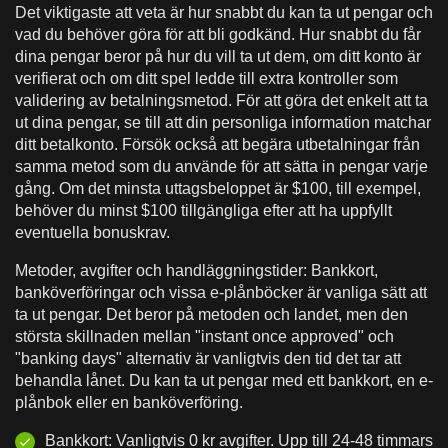
Det viktigaste att veta är hur snabbt du kan ta ut pengar och
vad du behöver göra för att bli godkänd. Hur snabbt du får
dina pengar beror på hur du vill ta ut dem, om ditt konto är
verifierat och om ditt spel ledde till extra kontroller som
validering av betalningsmetod. För att göra det enkelt att ta
ut dina pengar, se till att din personliga information matchar
ditt betalkonto. Försök också att begära utbetalningar från
samma metod som du använde för att sätta in pengar varje
gång. Om det minsta uttagsbeloppet är $100, till exempel,
behöver du minst $100 tillgängliga efter att ha uppfyllt
eventuella bonuskrav.
Metoder, avgifter och handläggningstider: Bankkort,
banköverföringar och vissa e-plånböcker är vanliga sätt att
ta ut pengar. Det beror på metoden och landet, men den
största skillnaden mellan "instant once approved" och
"banking days" alternativ är vanligtvis den tid det tar att
behandla lånet. Du kan ta ut pengar med ett bankkort, en e-
plånbok eller en banköverföring.
Bankkort: Vanligtvis 0 kr avgifter. Upp till 24-48 timmars