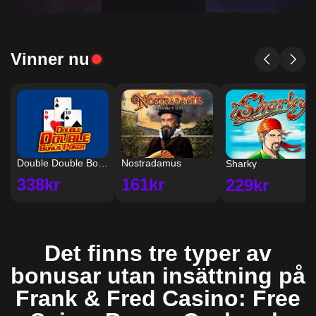
Vinner nu
Double Double Bonus Poker
Nostradamus
Sharky
338kr
161kr
229kr
Det finns tre typer av
bonusar utan insättning på
Frank & Fred Casino: Free