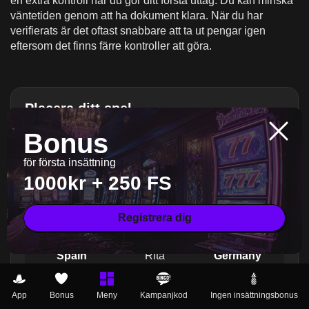
en extra kontroll när du gör ditt första uttag. Du kan minska
väntetiden genom att ha dokument klara. När du har
verifierats är det oftast snabbare att ta ut pengar igen
eftersom det finns färre kontroller att göra.
Placera ditt spel
Bonus
för första insättning
Alla
1000kr + 250 FS
Registrera dig
08.08.2026
17:30
Spain
Rita
Germany
1.72
4.1
4.6
App
Bonus
Meny
Kampanjkod
Ingen insättningsbonus