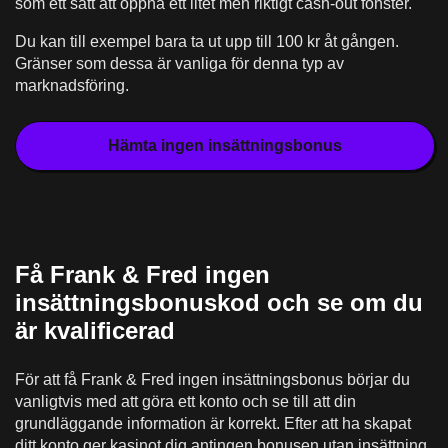
som ett sätt att öppna ett litet men riktigt cash-out fönster.
Du kan till exempel bara ta ut upp till 100 kr åt gången.
Gränser som dessa är vanliga för denna typ av
marknadsföring.
Hämta ingen insättningsbonus
Få Frank & Fred ingen
insättningsbonuskod och se om du
är kvalificerad
För att få Frank & Fred ingen insättningsbonus börjar du
vanligtvis med att göra ett konto och se till att din
grundläggande information är korrekt. Efter att ha skapat
ditt konto ger kasinot dig antingen bonusen utan insättning